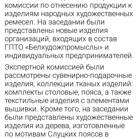
комиссии по отнесению продукции к
изделиям народных художественных
ремесел.
На заседании были
представлены новые изделия
организаций, входящих в состав
ГПТО «Белхудожпромыслы» и
индивидуальных предпринимателей.
Экспертной комиссией были
рассмотрены сувенирно-подарочные
изделия, коллекции тканых изделий:
комплекты столовые, пояса, а также
текстильные изделия с элементами
вышивки. Кроме того, на заседании
были представлены художественные
изделия из дерева, изготовленные
по мотивам Слуцких поясов в