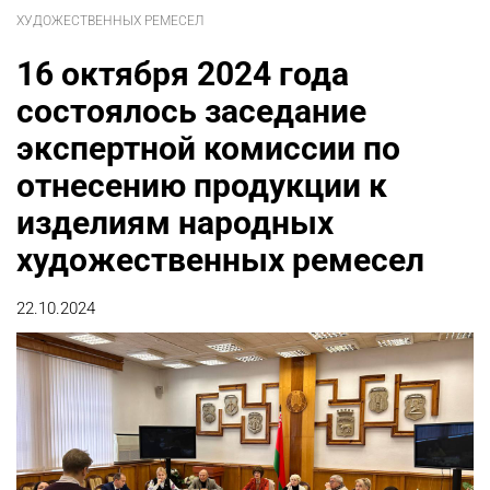
ХУДОЖЕСТВЕННЫХ РЕМЕСЕЛ
16 октября 2024 года
состоялось заседание
экспертной комиссии по
отнесению продукции к
изделиям народных
художественных ремесел
22.10.2024