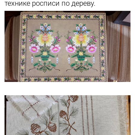
технике росписи по дереву.