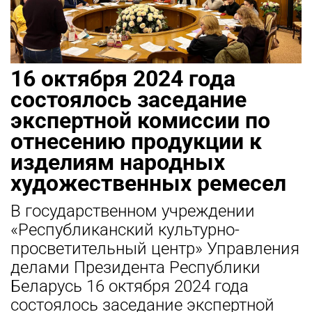
16 октября 2024 года
состоялось заседание
экспертной комиссии по
отнесению продукции к
изделиям народных
художественных ремесел
В государственном учреждении
«Республиканский культурно-
просветительный центр» Управления
делами Президента Республики
Беларусь 16 октября 2024 года
состоялось заседание экспертной