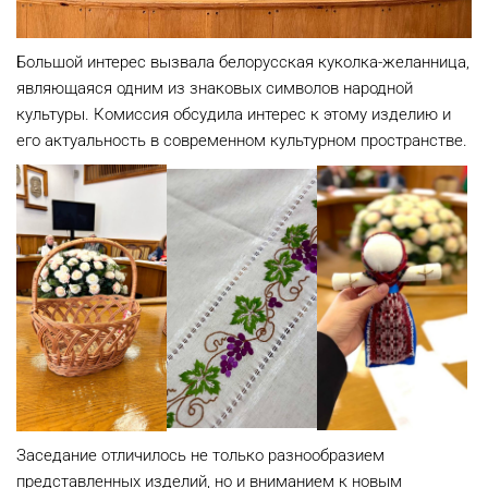
Большой интерес вызвала белорусская куколка-желанница,
являющаяся одним из знаковых символов народной
культуры. Комиссия обсудила интерес к этому изделию и
его актуальность в современном культурном пространстве.
Заседание отличилось не только разнообразием
представленных изделий, но и вниманием к новым