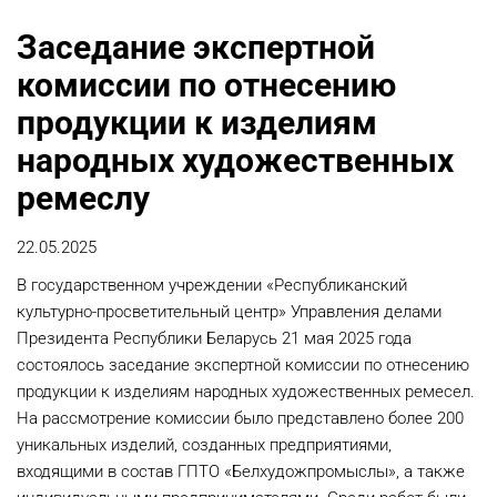
Заседание экспертной
комиссии по отнесению
продукции к изделиям
народных художественных
ремеслу
22.05.2025
В государственном учреждении «Республиканский
культурно-просветительный центр» Управления делами
Президента Республики Беларусь 21 мая 2025 года
состоялось заседание экспертной комиссии по отнесению
продукции к изделиям народных художественных ремесел.
На рассмотрение комиссии было представлено более 200
уникальных изделий, созданных предприятиями,
входящими в состав ГПТО «Белхудожпромыслы», а также