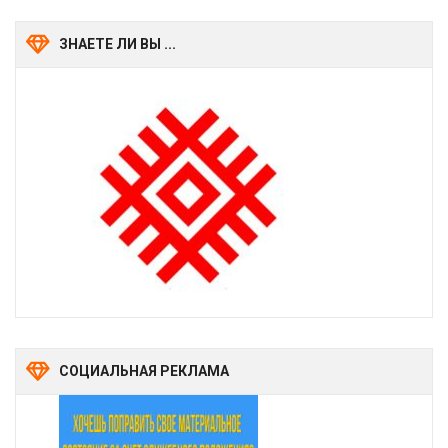
ЗНАЕТЕ ЛИ ВЫ ...
СОЦИАЛЬНАЯ РЕКЛАМА