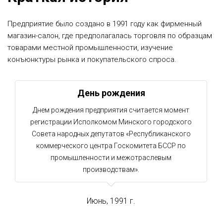
Предприятие было создано в 1991 году как фирменный
магазин-салон, где предполагалась торговля по образцам
товарами местной промышленности, изучение
конъюнктуры рынка и покупательского спроса.
День рождения
Днем рождения предприятия считается момент
регистрации Исполкомом Минского городского
Совета народных депутатов «Республиканского
коммерческого центра Госкомитета БССР по
промышленности и межотраслевым
производствам».
Июнь, 1991 г.