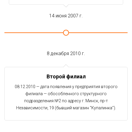
14 июня 2007 г.
8 декабря 2010 г.
Второй филиал
08.12.2010 — дата появления у предприятия второго
филиала — обособленного структурного
подразделения №2 по адресу г. Минск, пр-т
Независимости, 19 (бывший магазин "Купалинка").