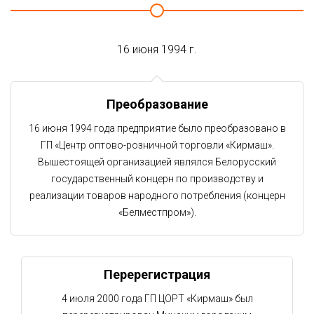
16 июня 1994 г.
Преобразование
16 июня 1994 года предприятие было преобразовано в
ГП «Центр оптово-розничной торговли «Кирмаш».
Вышестоящей организацией являлся Белорусский
государственный концерн по производству и
реализации товаров народного потребления (концерн
«Белместпром»).
Перерегистрация
4 июля 2000 года ГП ЦОРТ «Кирмаш» был