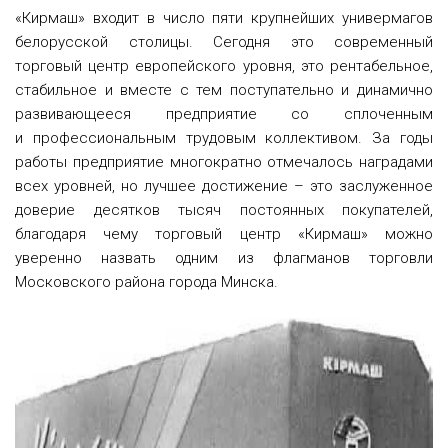
«Кирмаш» входит в число пяти крупнейших универмагов
белорусской столицы. Сегодня это современный
торговый центр европейского уровня, это рентабельное,
стабильное и вместе с тем поступательно и динамично
развивающееся предприятие со сплоченным
и профессиональным трудовым коллективом. За годы
работы предприятие многократно отмечалось наградами
всех уровней, но лучшее достижение – это заслуженное
доверие десятков тысяч постоянных покупателей,
благодаря чему торговый центр «Кирмаш» можно
уверенно назвать одним из флагманов торговли
Московского района города Минска.