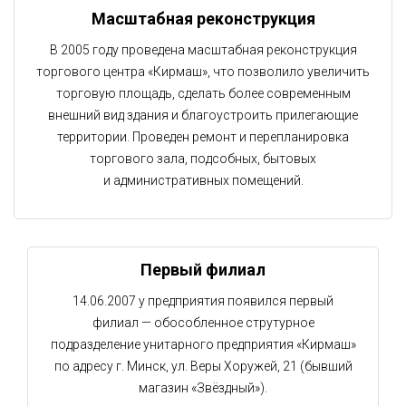
Масштабная реконструкция
В 2005 году проведена масштабная реконструкция
торгового центра «Кирмаш», что позволило увеличить
торговую площадь, сделать более современным
внешний вид здания и благоустроить прилегающие
территории. Проведен ремонт и перепланировка
торгового зала, подсобных, бытовых
и административных помещений.
Первый филиал
14.06.2007 у предприятия появился первый
филиал — обособленное струтурное
подразделение унитарного предприятия «Кирмаш»
по адресу г. Минск, ул. Веры Хоружей, 21 (бывший
магазин «Звёздный»).