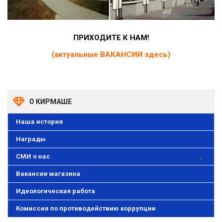
ПРИХОДИТЕ К НАМ!
(актуальные ВАКАНСИИ здесь)
О КИРМАШЕ
Наша история
Награды
СМИ о нас
Вакансии магазина
Идеологическая работа
Комиссия по противодействию коррупции