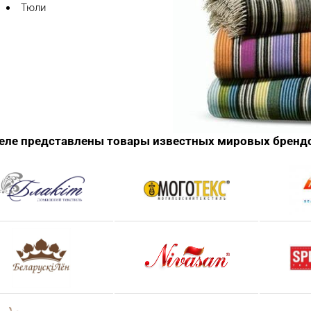
Тюли
деле представлены товары известных мировых бренд