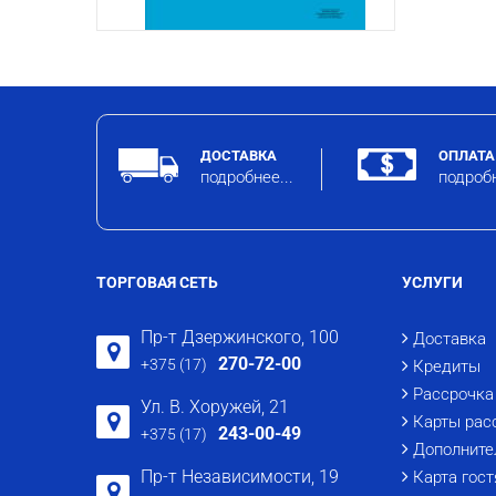
ДОСТАВКА
ОПЛАТА
подробнее...
подробн
ТОРГОВАЯ СЕТЬ
УСЛУГИ
Пр-т Дзержинского, 100
Доставка
270-72-00
+375 (17)
Кредиты
Рассрочка
Ул. В. Хоружей, 21
Карты рас
243-00-49
+375 (17)
Дополните
Пр-т Независимости, 19
Карта гост