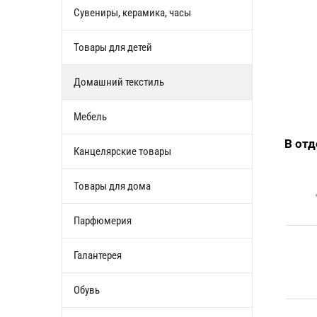
Сувениры, керамика, часы
Товары для детей
Домашний текстиль
Мебель
В от
Канцелярские товары
Товары для дома
Парфюмерия
Галантерея
Обувь