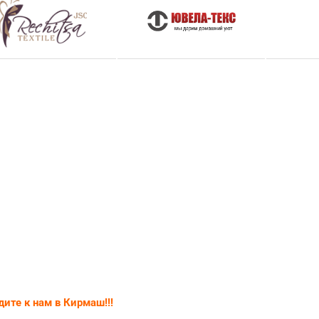
ите к нам в Кирмаш!!!