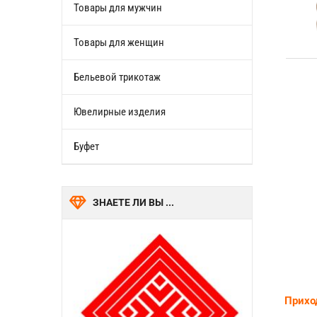
Товары для мужчин
Товары для женщин
Бельевой трикотаж
Ювелирные изделия
Буфет
ЗНАЕТЕ ЛИ ВЫ ...
Приход