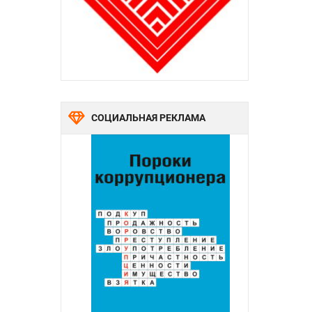
СОЦИАЛЬНАЯ РЕКЛАМА