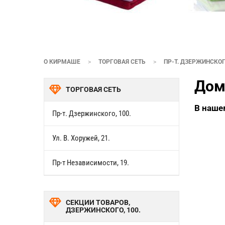
О КИРМАШЕ
>
ТОРГОВАЯ СЕТЬ
>
ПР-Т. ДЗЕРЖИНСКОГО
Дом
ТОРГОВАЯ СЕТЬ
В наше
Пр-т. Дзержинского, 100.
Ул. В. Хоружей, 21.
Пр-т Независимости, 19.
СЕКЦИИ ТОВАРОВ,
ДЗЕРЖИНСКОГО, 100.