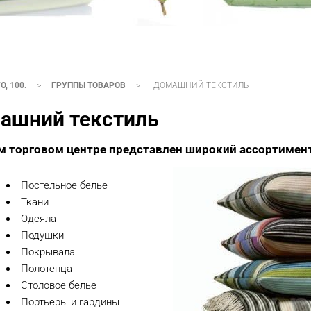
, 100.
>
ГРУППЫ ТОВАРОВ
>
ДОМАШНИЙ ТЕКСТИЛЬ
ашний текстиль
м торговом центре представлен широкий ассортимент
Постельное белье
Ткани
Одеяла
Подушки
Покрывала
Полотенца
Столовое белье
Портьеры и гардины