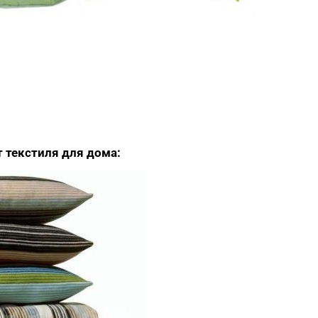
 текстиля для дома: