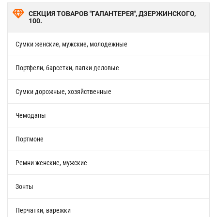
СЕКЦИЯ ТОВАРОВ "ГАЛАНТЕРЕЯ", ДЗЕРЖИНСКОГО,
100.
Сумки женские, мужские, молодежные
Портфели, барсетки, папки деловые
Сумки дорожные, хозяйственные
Чемоданы
Портмоне
Ремни женские, мужские
Зонты
Перчатки, варежки