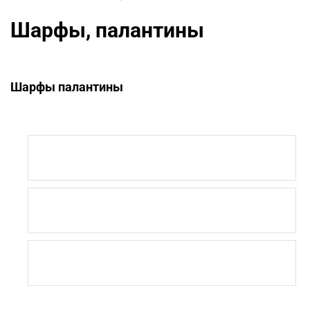
Шарфы, палантины
Шарфы палантины