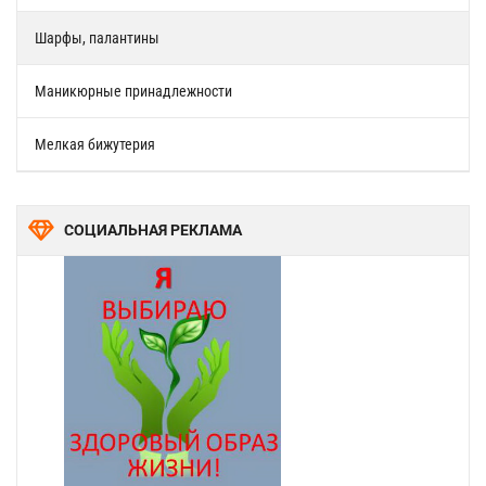
Шарфы, палантины
Маникюрные принадлежности
Мелкая бижутерия
СОЦИАЛЬНАЯ РЕКЛАМА