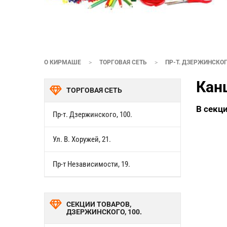
О КИРМАШЕ
>
ТОРГОВАЯ СЕТЬ
>
ПР-Т. ДЗЕРЖИНСКОГО
Кан
ТОРГОВАЯ СЕТЬ
В секц
Пр-т. Дзержинского, 100.
Ул. В. Хоружей, 21.
Пр-т Независимости, 19.
СЕКЦИИ ТОВАРОВ,
ДЗЕРЖИНСКОГО, 100.