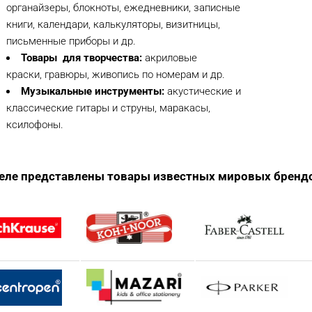
органайзеры, блокноты, ежедневники, записные
книги, календари, калькуляторы, визитницы,
письменные приборы и др.
Товары для творчества:
акриловые
краски, гравюры, живопись по номерам и др.
Музыкальные инструменты:
акустические и
классические гитары и струны, маракасы,
ксилофоны.
деле представлены товары известных мировых бренд