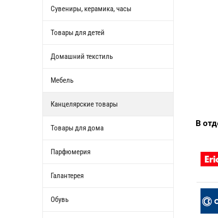
Сувениры, керамика, часы
Товары для детей
Домашний текстиль
Мебель
Канцелярские товары
В от
Товары для дома
Парфюмерия
Галантерея
Обувь