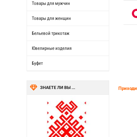
Товары для мужчин
Товары для женщин
Бельевой трикотаж
Ювелирные изделия
Буфет
ЗНАЕТЕ ЛИ ВЫ ...
Приходит