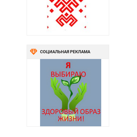
СОЦИАЛЬНАЯ РЕКЛАМА