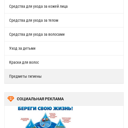
Средства для ухода за кожей лица
Средства для ухода за телом
Средства для ухода за волосами
Уход за детьми
Краски для волос
Предметы гигиены
СОЦИАЛЬНАЯ РЕКЛАМА