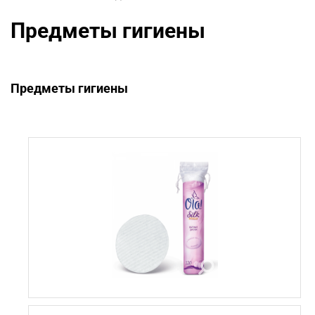
Предметы гигиены
Предметы гигиены