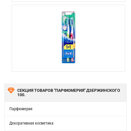
СЕКЦИЯ ТОВАРОВ "ПАРФЮМЕРИЯ" ДЗЕРЖИНСКОГО
100.
Парфюмерия
Декоративная косметика