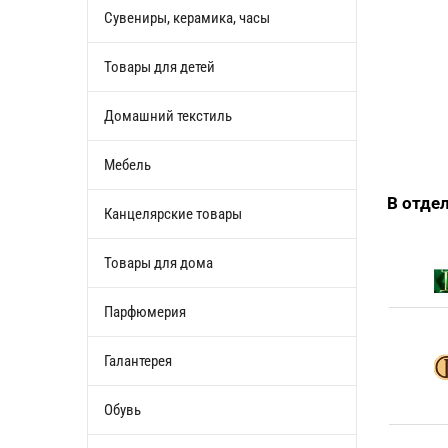
Сувениры, керамика, часы
Товары для детей
Домашний текстиль
Мебель
В отде
Канцелярские товары
Товары для дома
Парфюмерия
Галантерея
Обувь