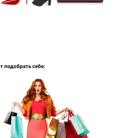
т подобрать себе: