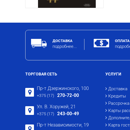
ДОСТАВКА
ОПЛАТА
подробнее...
подробн
ТОРГОВАЯ СЕТЬ
УСЛУГИ
Пр-т Дзержинского, 100
Доставка
270-72-00
+375 (17)
Кредиты
Рассрочка
Ул. В. Хоружей, 21
Карты рас
243-00-49
+375 (17)
Дополните
Пр-т Независимости, 19
Карта гост