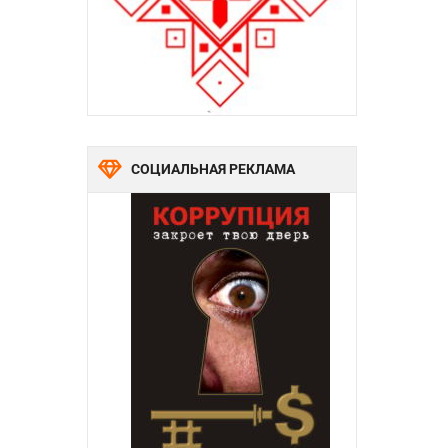
СОЦИАЛЬНАЯ РЕКЛАМА