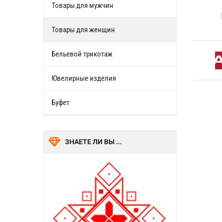
Товары для мужчин
Товары для женщин
Бельевой трикотаж
Ювелирные изделия
Буфет
ЗНАЕТЕ ЛИ ВЫ ...