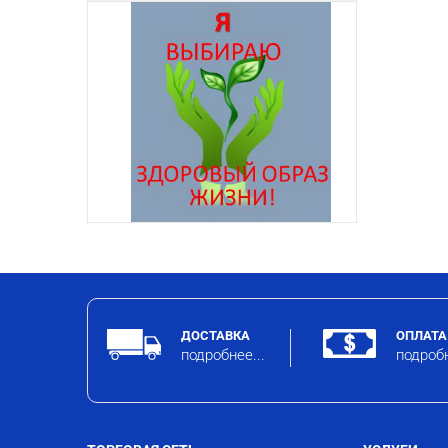
ДОСТАВКА
ОПЛАТА
подробнее...
подробн