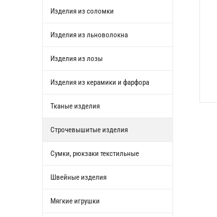
Изделия из соломки
Изделия из льноволокна
Изделия из лозы
Изделия из керамики и фарфора
Тканые изделия
Строчевышитые изделия
Сумки, рюкзаки текстильные
Швейные изделия
Мягкие игрушки