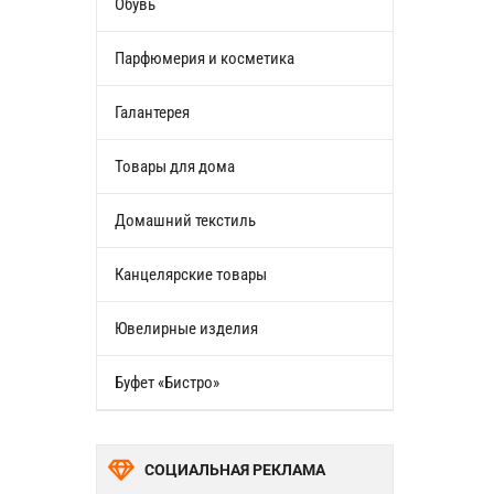
Обувь
Парфюмерия и косметика
Галантерея
Товары для дома
Домашний текстиль
Канцелярские товары
Ювелирные изделия
Буфет «Бистро»
СОЦИАЛЬНАЯ РЕКЛАМА