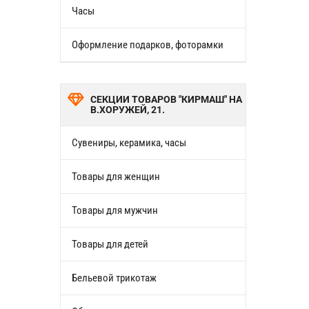
Часы
Оформление подарков, фоторамки
СЕКЦИИ ТОВАРОВ "КИРМАШ" НА
В.ХОРУЖЕЙ, 21.
Сувениры, керамика, часы
Товары для женщин
Товары для мужчин
Товары для детей
Бельевой трикотаж