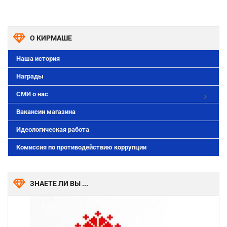
О КИРМАШЕ
Наша история
Награды
СМИ о нас
Вакансии магазина
Идеологическая работа
Комиссия по противодействию коррупции
ЗНАЕТЕ ЛИ ВЫ ...