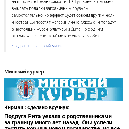
на проспекте Независимости, 19. Тут, конечно, можно
выбрать подарки заграничным друзьям
самостоятельно, но эффект будет совсем другим, если
иностранцы посетят магазин лично. Здесь они попадут
в настоящий музей культуры и быта, но с одним
отличием — "экспонаты" можно увезти с собой.
Подробнее: Вечерний Минск
Минский курьер
Кирмаш: сделано вручную
Подруга Рита уехала с родственниками
за границу много лет назад. Они успели
пустить корни в новом государстве, но все