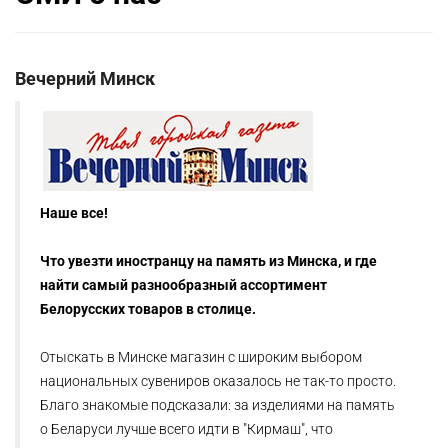
Вечерний Минск
Наше все!
Что увезти иностранцу на память из Минска, и где
найти самый разнообразный ассортимент
Белорусских товаров в столице.
Отыскать в Минске магазин с широким выбором
национальных сувениров оказалось не так-то просто.
Благо знакомые подсказали: за изделиями на память
о Беларуси лучше всего идти в "Кирмаш", что