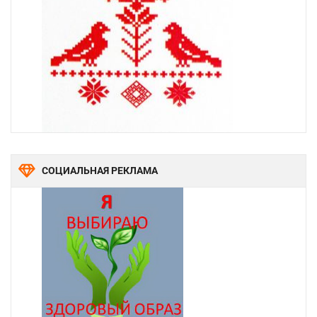
СОЦИАЛЬНАЯ РЕКЛАМА