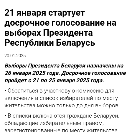
21 января стартует
досрочное голосование на
выборах Президента
Республики Беларусь
20.01.2025
Выборы Президента Беларуси назначены на
26 января 2025 года. Досрочное голосование
пройдет с 21 по 25 января 2025 года.
• Обратиться в участковую комиссию для
включения в список избирателей по месту
жительства можно только до дня выборов.
• В списки включаются граждане Беларуси,
обладающие избирательным правом,
зарегистрированные по месту жительства.