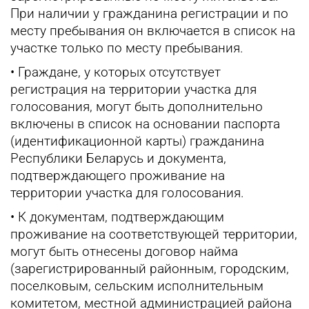
При наличии у гражданина регистрации и по
месту пребывания он включается в список на
участке только по месту пребывания.
• Граждане, у которых отсутствует
регистрация на территории участка для
голосования, могут быть дополнительно
включены в список на основании паспорта
(идентификационной карты) гражданина
Республики Беларусь и документа,
подтверждающего проживание на
территории участка для голосования.
• К документам, подтверждающим
проживание на соответствующей территории,
могут быть отнесены договор найма
(зарегистрированный районным, городским,
поселковым, сельским исполнительным
комитетом, местной администрацией района