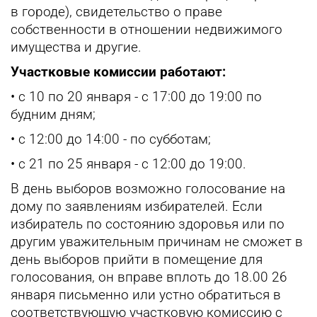
в городе), свидетельство о праве
собственности в отношении недвижимого
имущества и другие.
Участковые комиссии работают:
• с 10 по 20 января - с 17:00 до 19:00 по
будним дням;
• с 12:00 до 14:00 - по субботам;
• с 21 по 25 января - с 12:00 до 19:00.
В день выборов возможно голосование на
дому по заявлениям избирателей. Если
избиратель по состоянию здоровья или по
другим уважительным причинам не сможет в
день выборов прийти в помещение для
голосования, он вправе вплоть до 18.00 26
января письменно или устно обратиться в
соответствующую участковую комиссию с