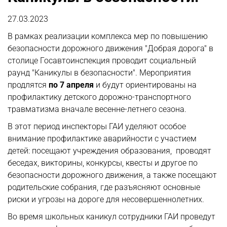
27.03.2023
В рамках реализации комплекса мер по повышению
безопасности дорожного движения "Добрая дорога" в
столице Госавтоинспекция проводит социальный
раунд "Каникулы в безопасности". Мероприятия
продлятся
по 7 апреля
и будут ориентированы на
профилактику детского дорожно-транспортного
травматизма вначале весенне-летнего сезона.
В этот период инспекторы ГАИ уделяют особое
внимание профилактике аварийности с участием
детей: посещают учреждения образования, проводят
беседах, викторины, конкурсы, квесты и другое по
безопасности дорожного движения, а также посещают
родительские собрания, где разъясняют основные
риски и угрозы на дороге для несовершеннолетних.
Во время школьных каникул сотрудники ГАИ проведут