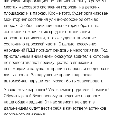
широкую информационно-разъяснительную работу в
местах массового скопления горожан, на детских
площадках и в парках. Кроме того, будет организован
мониторинг состояния улично-дорожной сети во
дворах. Особое внимание инспекторы обратят на
состояние технических средств организации
дорожного движения, а также уделят внимание
состоянию проезжей части. С целью пресечения
нарушений ПДД пройдут рейдовые мероприятия. Под
пристальным вниманием окажутся водители, которые
не предоставляют преимущества в движении
пешеходам и нарушают правила парковки во дворах и
жилых зонах. За нарушение правил парковки
автомобиль нарушителя может быть эвакуирован.
Уважаемые взрослые! Уважаемые родители! Помните!
Обучить детей безопасному поведению на дороге -
наша общая задача! От нас зависит, как дети в
дальнейшем будут вести себя в качестве участников
дорожного движения: