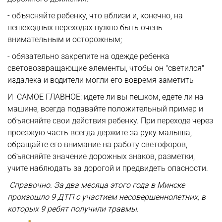
- объясняйте ребенку, что вблизи и, конечно, на
пешеходных переходах нужно быть очень
внимательным и осторожным;
- обязательно закрепите на одежде ребенка
световозвращающие элементы, чтобы он "светился"
издалека и водители могли его вовремя заметить
И САМОЕ ГЛАВНОЕ: идете ли вы пешком, едете ли на
машине, всегда подавайте положительный пример и
объясняйте свои действия ребенку. При переходе через
проезжую часть всегда держите за руку малыша,
обращайте его внимание на работу светофоров,
объясняйте значение дорожных знаков, разметки,
учите наблюдать за дорогой и предвидеть опасности.
Справочно. За два месяца этого года в Минске
произошло 9 ДТП с участием несовершеннолетних, в
которых 9 ребят получили травмы.