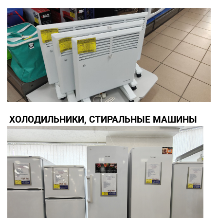
ХОЛОДИЛЬНИКИ, СТИРАЛЬНЫЕ МАШИНЫ