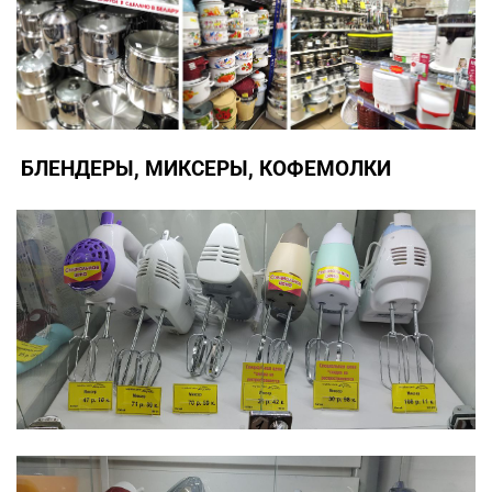
БЛЕНДЕРЫ, МИКСЕРЫ, КОФЕМОЛКИ