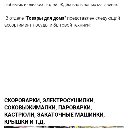
любимых и близких людей. Ждём вас в наших магазинах!
В отделе
"Товары для дома"
представлен следующий
ассортимент посуды и бытовой техники:
СКОРОВАРКИ, ЭЛЕКТРОСУШИЛКИ,
СОКОВЫЖИМАЛКИ, ПАРОВАРКИ,
КАСТРЮЛИ, ЗАКАТОЧНЫЕ МАШИНКИ,
КРЫШКИ И Т.Д.