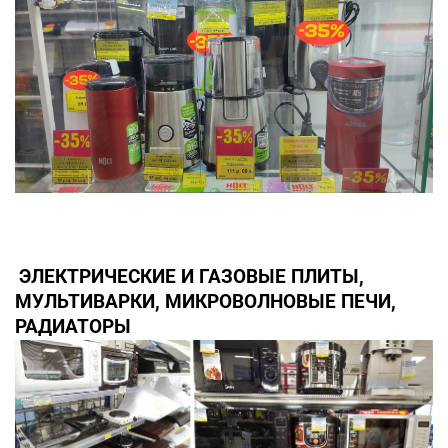
ЭЛЕКТРИЧЕСКИЕ И ГАЗОВЫЕ ПЛИТЫ,
МУЛЬТИВАРКИ, МИКРОВОЛНОВЫЕ ПЕЧИ,
РАДИАТОРЫ