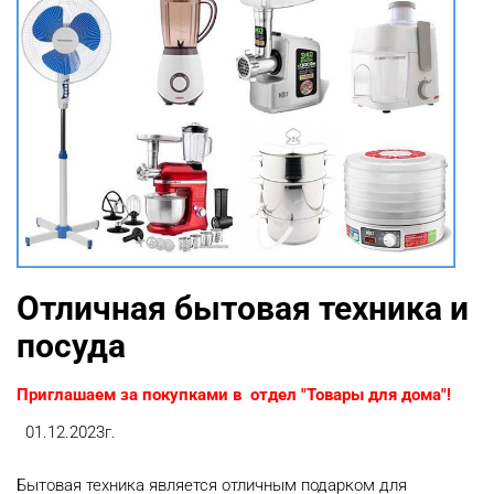
Отличная бытовая техника и
посуда
Приглашаем за покупками в отдел "Товары для дома"!
01.12.2023г.
Бытовая техника является отличным подарком для