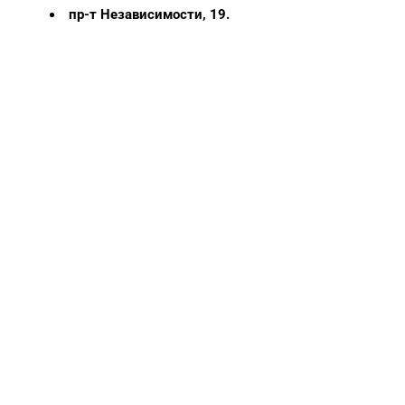
пр-т Независимости, 19.