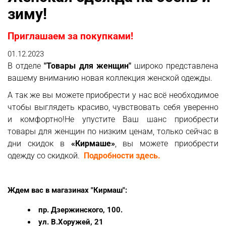
зиму!
Приглашаем за покупками!
01.12.2023
В отделе
"Товары для женщин"
широко представлена
вашему вниманию новая коллекция женской одежды.
А так же вы можете приобрести у нас всё необходимое
чтобы выглядеть красиво, чувствовать себя уверенно
и комфортно!Не упустите Ваш шанс приобрести
товары для женщин по низким ценам, только сейчас в
дни скидок в
«Кирмаше»
, вы можете приобрести
одежду со скидкой.
Подробности здесь.
Ждем вас в магазинах "Кирмаш":
пр. Дзержинского, 100.
ул. В.Хоружей, 21