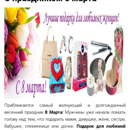
Приближается самый волнующий и долгожданный
весенний праздник
8 Марта
! Мужчины уже начали ломать
голову над тем, что подарить маме, девушке, жене, сестре,
бабушке, племяннице или дочке.
Подарок для любимой