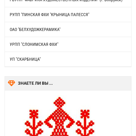
РУПП "ПИНСКАЯ ФХИ "КРЫНИЦА ПАЛЕССЯ"
ОАО "БЕЛХУДОЖКЕРАМИКА"
УРПП "СЛОНИМСКАЯ ФХИ"
УП "СКАРБНИЦА"
ЗНАЕТЕ ЛИ ВЫ ...