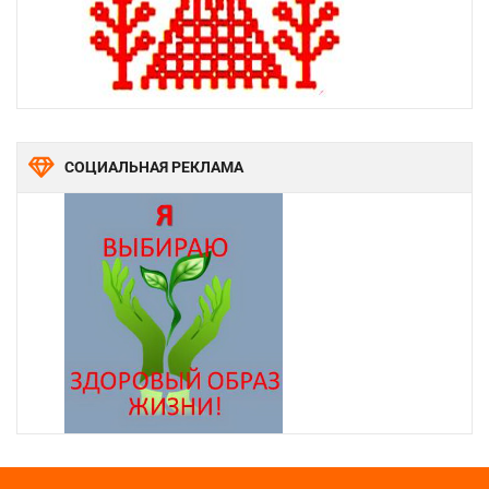
СОЦИАЛЬНАЯ РЕКЛАМА