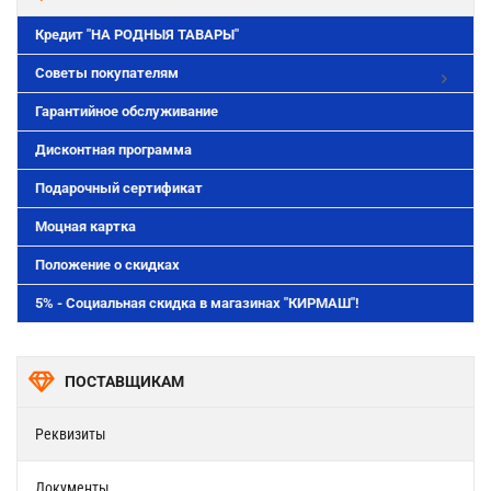
Кредит "НА РОДНЫЯ ТАВАРЫ"
Советы покупателям
Гарантийное обслуживание
Дисконтная программа
Подарочный сертификат
Моцная картка
Положение о скидках
5% - Социальная скидка в магазинах "КИРМАШ"!
ПОСТАВЩИКАМ
Реквизиты
Документы