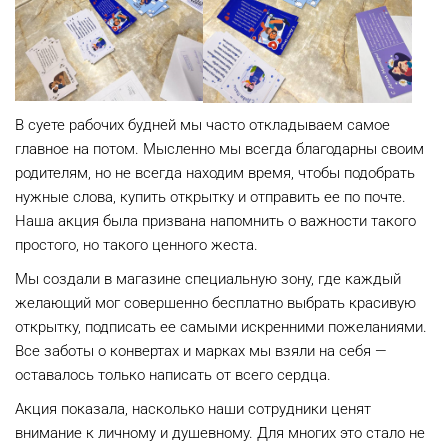
В суете рабочих будней мы часто откладываем самое
главное на потом. Мысленно мы всегда благодарны своим
родителям, но не всегда находим время, чтобы подобрать
нужные слова, купить открытку и отправить ее по почте.
Наша акция была призвана напомнить о важности такого
простого, но такого ценного жеста.
Мы создали в магазине специальную зону, где каждый
желающий мог совершенно бесплатно выбрать красивую
открытку, подписать ее самыми искренними пожеланиями.
Все заботы о конвертах и марках мы взяли на себя —
оставалось только написать от всего сердца.
Акция показала, насколько наши сотрудники ценят
внимание к личному и душевному. Для многих это стало не