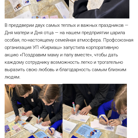
В преддверии двух самых теплых и важных праздников —
Дня матери и Дня отца — на нашем предприятии царила
особая, по-настоящему семейная атмосфера. Профсоюзная
организация УП «Кирмаш» запустила корпоративную
акцию «Поздравим маму и папу вместе», чтобы дать
каждому сотруднику возможность легко и трогательно
выразить свою любовь и благодарность самым близким
людям.