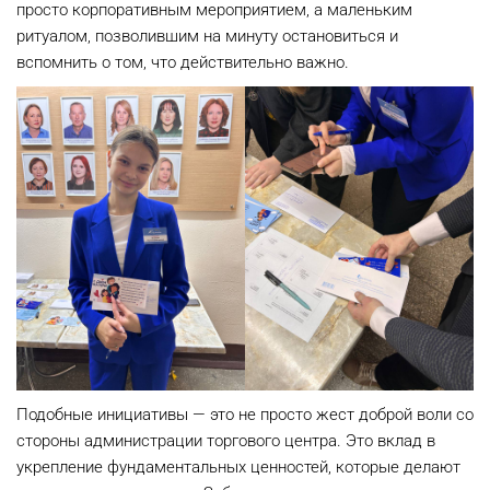
просто корпоративным мероприятием, а маленьким
ритуалом, позволившим на минуту остановиться и
вспомнить о том, что действительно важно.
Подобные инициативы — это не просто жест доброй воли со
стороны администрации торгового центра. Это вклад в
укрепление фундаментальных ценностей, которые делают