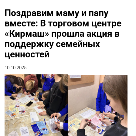
Поздравим маму и папу
вместе: В торговом центре
«Кирмаш» прошла акция в
поддержку семейных
ценностей
10.10.2025