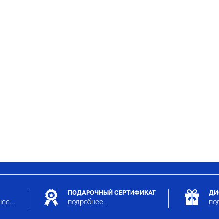
ПОДАРОЧНЫЙ СЕРТИФИКАТ
ДИ
ее...
подробнее...
под