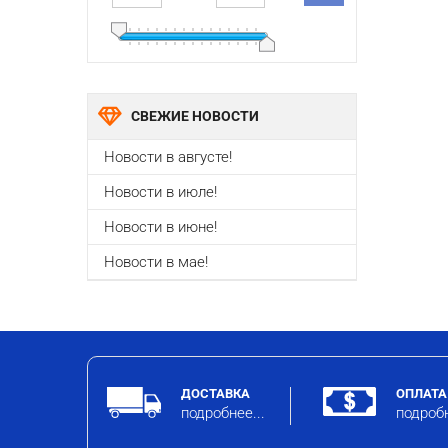
СВЕЖИЕ НОВОСТИ
Новости в августе!
Новости в июле!
Новости в июне!
Новости в мае!
ДОСТАВКА
ОПЛАТА
подробнее...
подробн