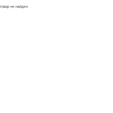
товар не найден.