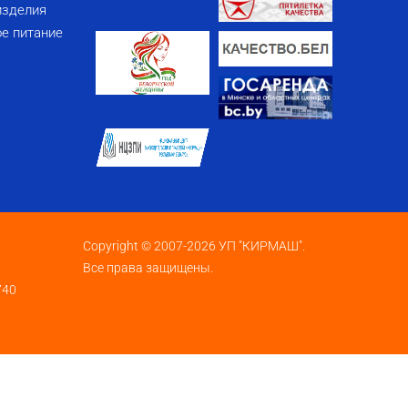
изделия
е питание
Copyright © 2007-2026 УП "КИРМАШ".
Все права защищены.
740