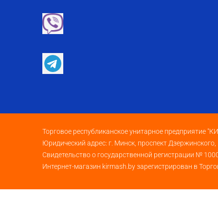
Торговое республиканское унитарное предприятие "
Юридический адрес: г. Минск, проспект Дзержинского,
Свидетельство о государственной регистрации № 100
Интернет-магазин kirmash.by зарегистрирован в Торго