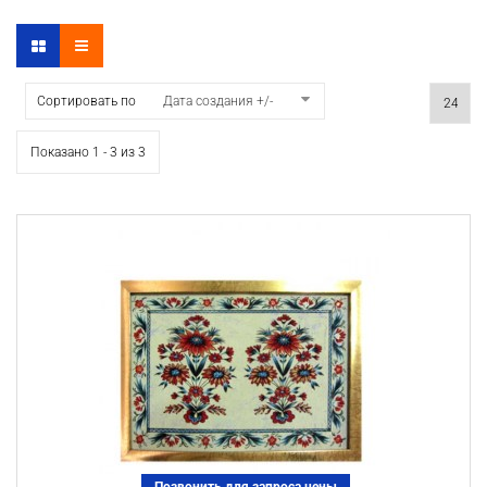
Сортировать по
Дата создания +/-
Показано 1 - 3 из 3