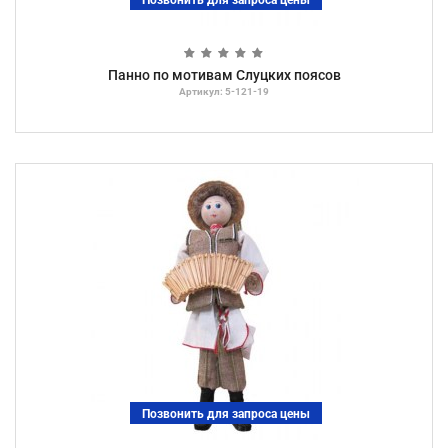
Позвонить для запроса цены
Панно по мотивам Слуцких поясов
Артикул: 5-121-19
Позвонить для запроса цены