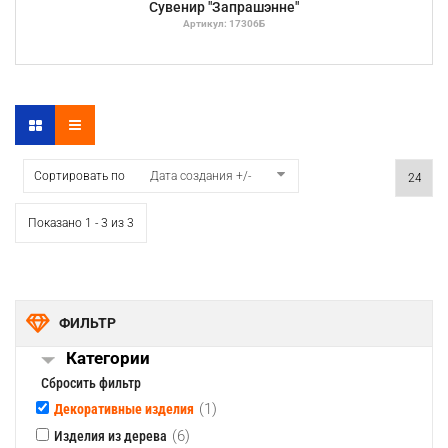
Сувенир "Запрашэнне"
Артикул: 17306Б
Сортировать по
Дата создания +/-
Показано 1 - 3 из 3
ФИЛЬТР
Категории
Сбросить фильтр
(1)
Декоративные изделия
(6)
Изделия из дерева