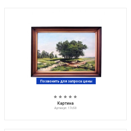
Позвонить для запроса цены
Картина
Артикул: 17с50