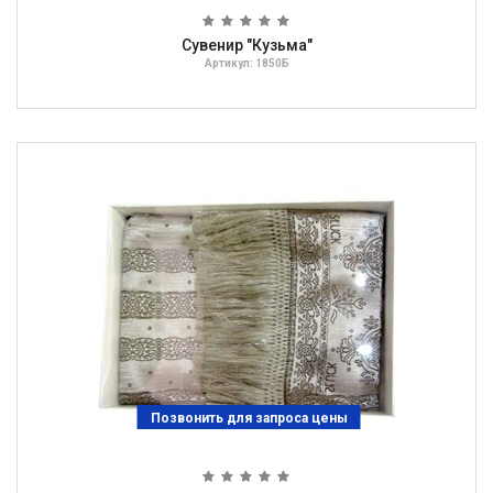
Сувенир "Кузьма"
Артикул: 1850Б
Позвонить для запроса цены