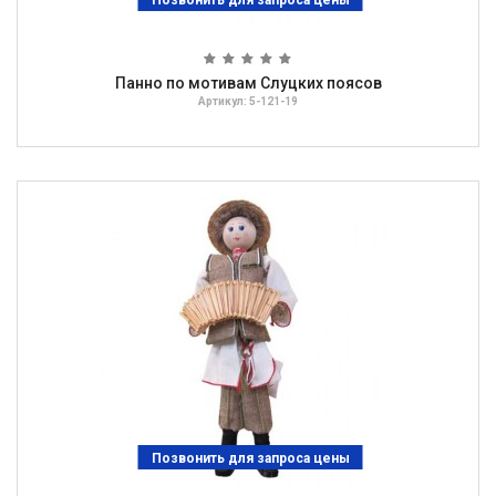
Позвонить для запроса цены
Панно по мотивам Слуцких поясов
Артикул: 5-121-19
Позвонить для запроса цены