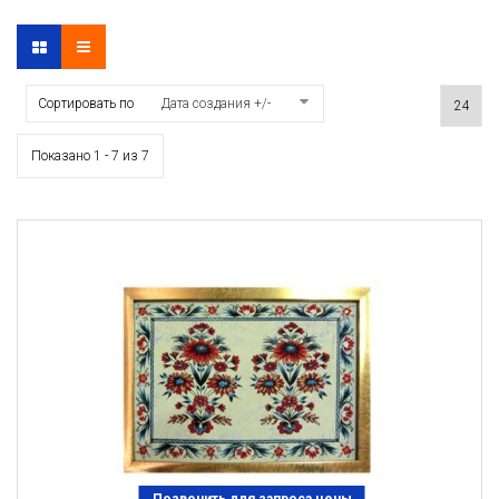
Сортировать по
Дата создания +/-
Показано 1 - 7 из 7