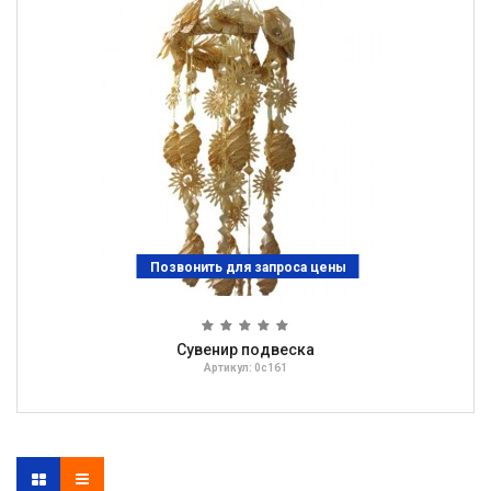
Позвонить для запроса цены
Сувенир подвеска
Артикул: 0с161