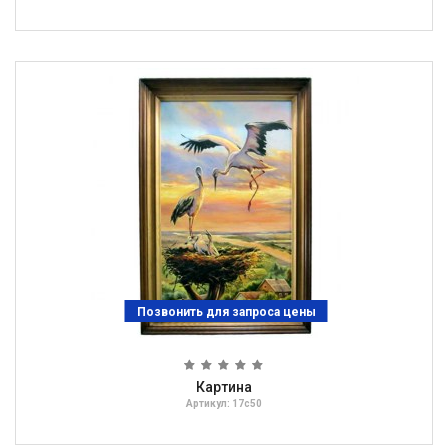
Позвонить для запроса цены
Картина
Артикул: 17с50