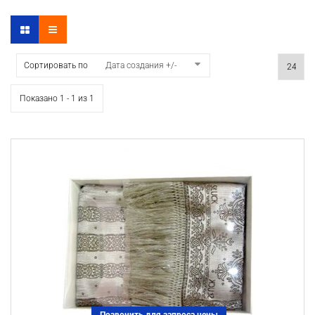
Сортировать по
Дата создания +/-
Показано 1 - 1 из 1