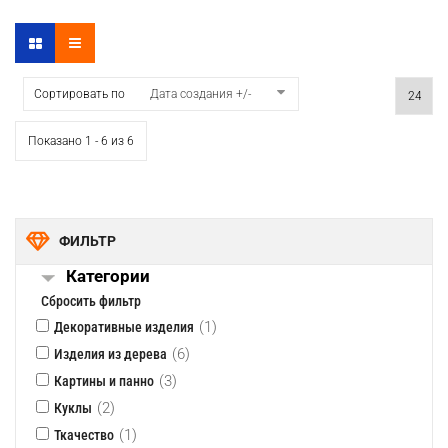
Сортировать по
Дата создания +/-
Показано 1 - 6 из 6
ФИЛЬТР
Категории
Сбросить фильтр
(1)
Декоративные изделия
(6)
Изделия из дерева
(3)
Картины и панно
(2)
Куклы
(1)
Ткачество