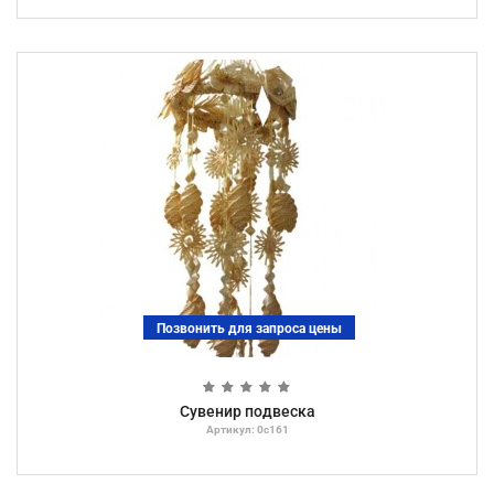
Позвонить для запроса цены
Сувенир подвеска
Артикул: 0с161