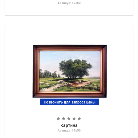
Артикул: 17с50
Позвонить для запроса цены
Картина
Артикул: 17с50