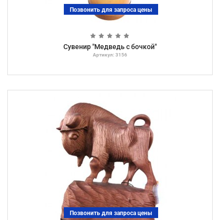
Позвонить для запроса цены
Сувенир "Медведь с бочкой"
Артикул: 3156
Позвонить для запроса цены