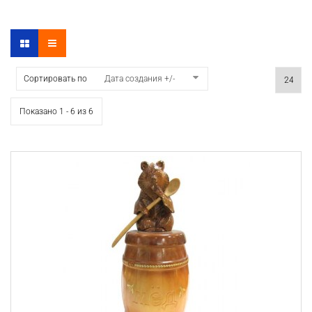
Сортировать по
Дата создания +/-
Показано 1 - 6 из 6