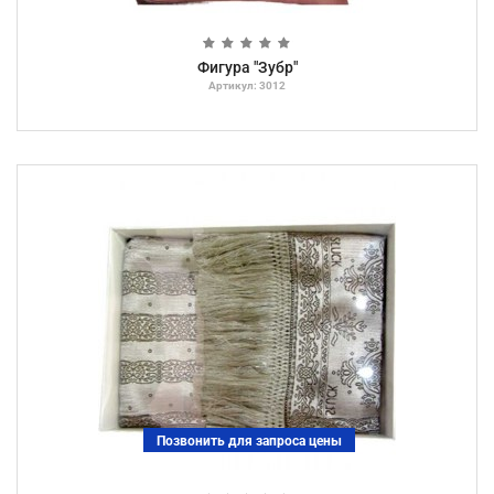
Фигура "Зубр"
Артикул: 3012
Позвонить для запроса цены