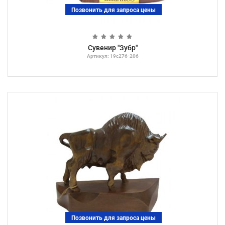
Позвонить для запроса цены
Сувенир "Зубр"
Артикул: 19с276-206
Позвонить для запроса цены