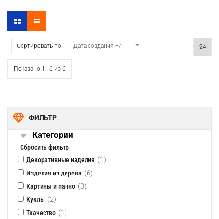
Сортировать по
Дата создания +/-
Показано 1 - 6 из 6
ФИЛЬТР
Категории
Сбросить фильтр
(1)
Декоративные изделия
(6)
Изделия из дерева
(3)
Картины и панно
(2)
Куклы
(1)
Ткачество