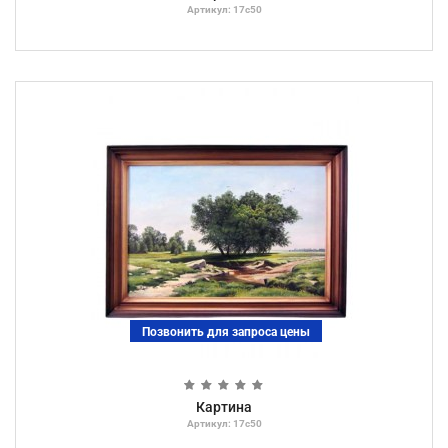
Артикул: 17с50
Позвонить для запроса цены
Картина
Артикул: 17с50