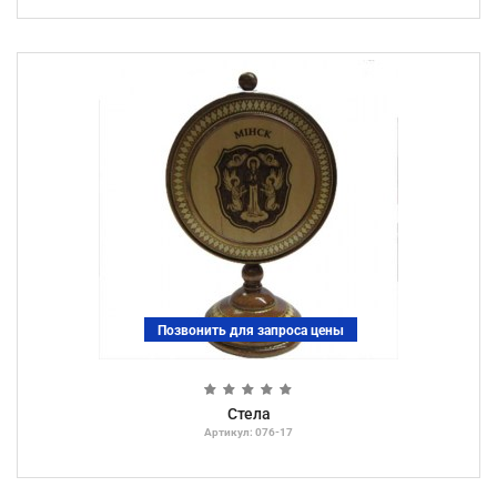
Позвонить для запроса цены
Стела
Артикул: 076-17