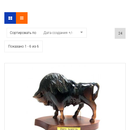
Сортировать по
Дата создания +/-
Показано 1 - 6 из 6