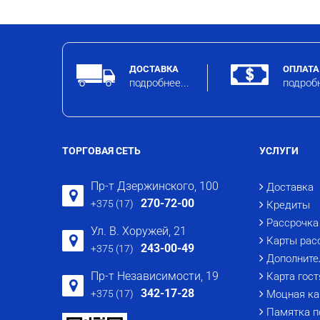
ДОСТАВКА
ОПЛАТА
подробнее...
подробн
ТОРГОВАЯ СЕТЬ
УСЛУГИ
Пр-т Дзержинского, 100
Доставка
270-72-00
+375 (17)
Кредиты
Рассрочка
Ул. В. Хоружей, 21
Карты рас
243-00-49
+375 (17)
Дополните
Пр-т Независимости, 19
Карта гост
342-17-28
+375 (17)
Моцная ка
Памятка п