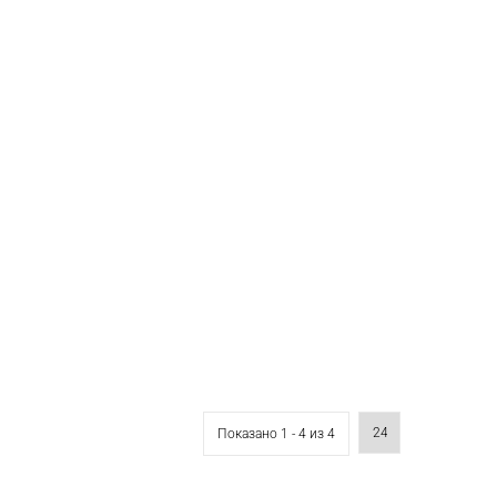
Показано 1 - 4 из 4