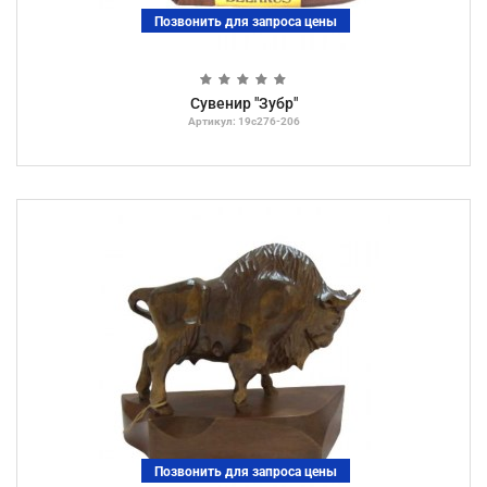
Позвонить для запроса цены
Сувенир "Зубр"
Артикул: 19с276-206
Позвонить для запроса цены