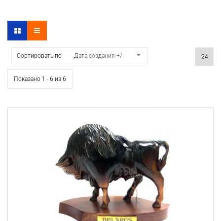
Сортировать по
Дата создания +/-
Показано 1 - 6 из 6