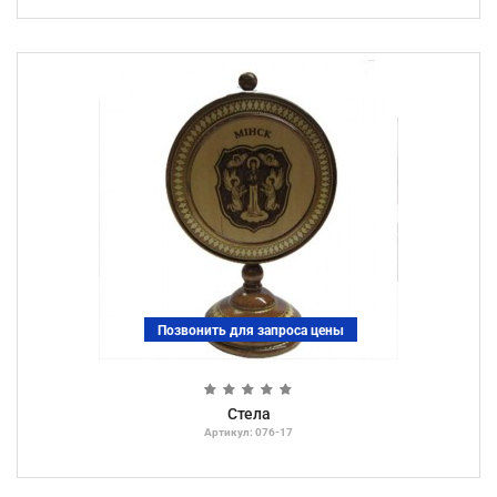
Позвонить для запроса цены
Стела
Артикул: 076-17