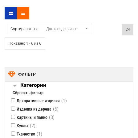
Сортировать по
Дата создания +/-
Показано 1 - 6 из 6
ФИЛЬТР
Категории
Сбросить фильтр
(1)
Декоративные изделия
(6)
Изделия из дерева
(3)
Картины и панно
(2)
Куклы
(1)
Ткачество