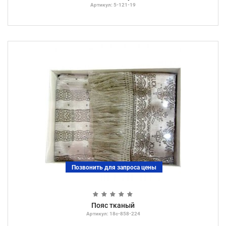
Артикул: 5-121-19
Позвонить для запроса цены
Пояс тканый
Артикул: 18с-858-224