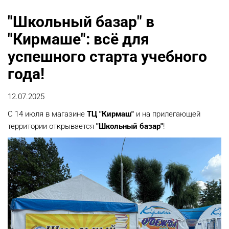
"Школьный базар" в
"Кирмаше": всё для
успешного старта учебного
года!
12.07.2025
С 14 июля в магазине
ТЦ "Кирмаш"
и на прилегающей
территории открывается
"Школьный базар"
!