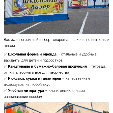
Вас ждёт огромный выбор товаров для школы по выгодным
ценам:
✅
Школьная форма и одежда
– стильные и удобные
варианты для детей и подростков
✅
Канцтовары и бумажно-беловая продукция
– тетради,
ручки, альбомы и всё для творчества
✅
Рюкзаки, сумки и галантерея
– качественные
аксессуары на любой вкус
✅
Учебная литература
– книги, энциклопедии,
развивающие пособия