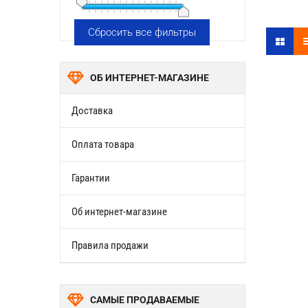
Сбросить все фильтры
ОБ ИНТЕРНЕТ-МАГАЗИНЕ
Доставка
Оплата товара
Гарантии
Об интернет-магазине
Правила продажи
САМЫЕ ПРОДАВАЕМЫЕ