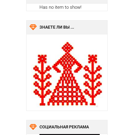
Has no item to show!
ЗНАЕТЕ ЛИ ВЫ ...
СОЦИАЛЬНАЯ РЕКЛАМА