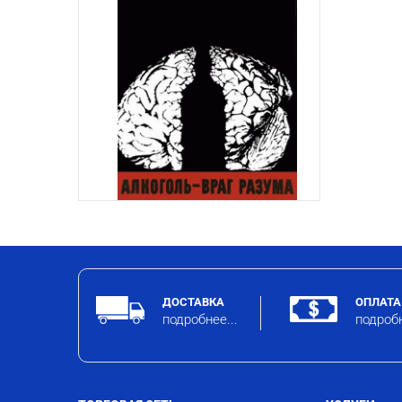
ДОСТАВКА
ОПЛАТА
подробнее...
подробн