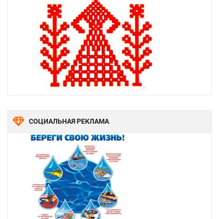
СОЦИАЛЬНАЯ РЕКЛАМА