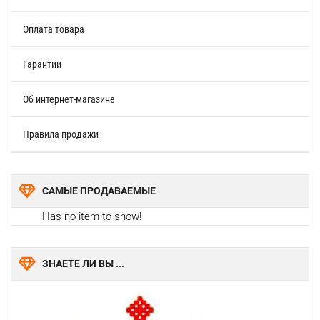
Оплата товара
Гарантии
Об интернет-магазине
Правила продажи
САМЫЕ ПРОДАВАЕМЫЕ
Has no item to show!
ЗНАЕТЕ ЛИ ВЫ ...