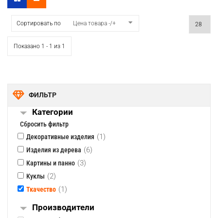
Сортировать по
Цена товара -/+
Показано 1 - 1 из 1
ФИЛЬТР
Категории
Сбросить фильтр
(1)
Декоративные изделия
(6)
Изделия из дерева
(3)
Картины и панно
(2)
Куклы
(1)
Ткачество
Производители