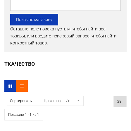
Оставьте поле поиска пустым, чтобы найти все
товары, или введите поисковый запрос, чтобы найти
конкретный товар.
ТКАЧЕСТВО
Сортировать по
Цена товара -/+
Показано 1 - 1 из 1