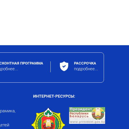
СКОНТНАЯ ПРОГРАММА
РАССРОЧКА
робнее...
подробнее...
ИНТЕРНЕТ-РЕСУРСЫ:
ерамика,
детей