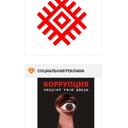
СОЦИАЛЬНАЯ РЕКЛАМА