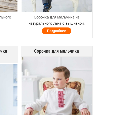
льного
Сорочка для мальчика из
натурального льна с вышивкой.
Подробнее
очка
Сорочка для мальчика