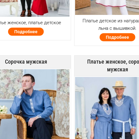
Платье детское из натура
тье женское, платье детское
льна с вышивкой.
Подробнее
Подробнее
Сорочка мужская
Платье женское, сор
мужская