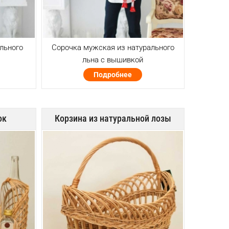
льного
Сорочка мужская из натурального
льна с вышивкой
Подробнее
ок
Корзина из натуральной лозы