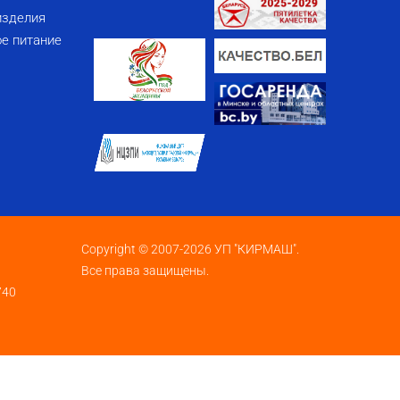
изделия
е питание
Copyright © 2007-2026 УП "КИРМАШ".
Все права защищены.
740