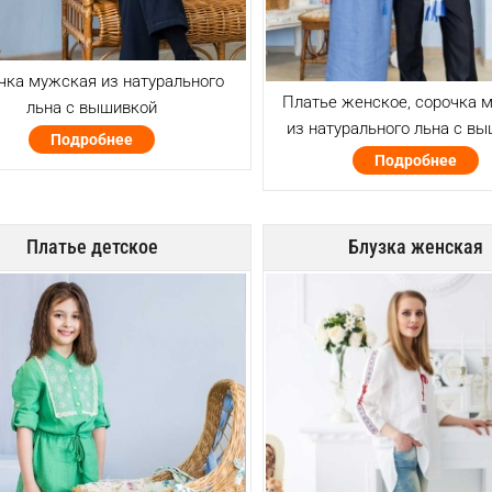
чка мужская из натурального
Платье женское, сорочка 
льна с вышивкой
из натурального льна с в
Подробнее
Подробнее
Платье детское
Блузка женская