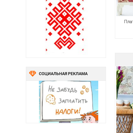
Пла
СОЦИАЛЬНАЯ РЕКЛАМА