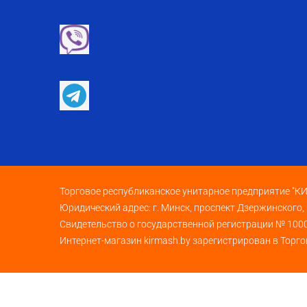
Торговое республиканское унитарное предприятие "
Юридический адрес: г. Минск, проспект Дзержинского,
Свидетельство о государственной регистрации № 100
Интернет-магазин kirmash.by зарегистрирован в Торго