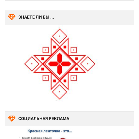
ЗНАЕТЕ ЛИ ВЫ ...
СОЦИАЛЬНАЯ РЕКЛАМА