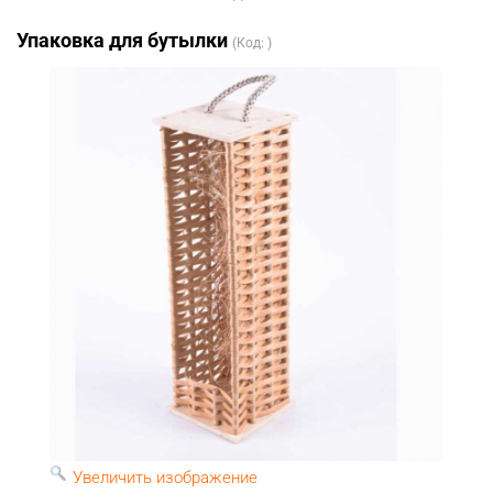
Упаковка для бутылки
(Код:
)
Увеличить изображение