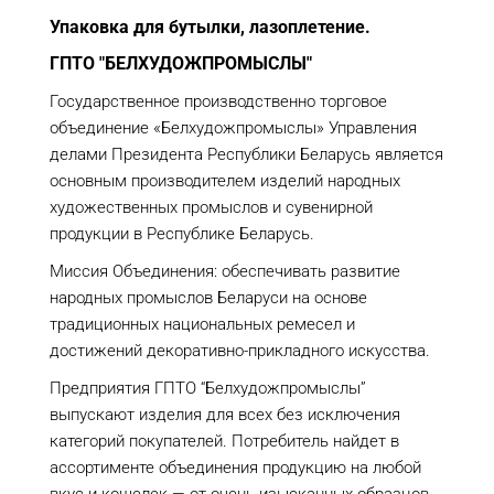
Упаковка для бутылки, л
азоплетение.
ГПТО "БЕЛХУДОЖПРОМЫСЛЫ"
Государственное производственно торговое
объединение «Белхудожпромыслы» Управления
делами Президента Республики Беларусь является
основным производителем изделий народных
художественных промыслов и сувенирной
продукции в Республике Беларусь.
Миссия Объединения: обеспечивать развитие
народных промыслов Беларуси на основе
традиционных национальных ремесел и
достижений декоративно-прикладного искусства.
Предприятия ГПТО “Белхудожпромыслы”
выпускают изделия для всех без исключения
категорий покупателей. Потребитель найдет в
ассортименте объединения продукцию на любой