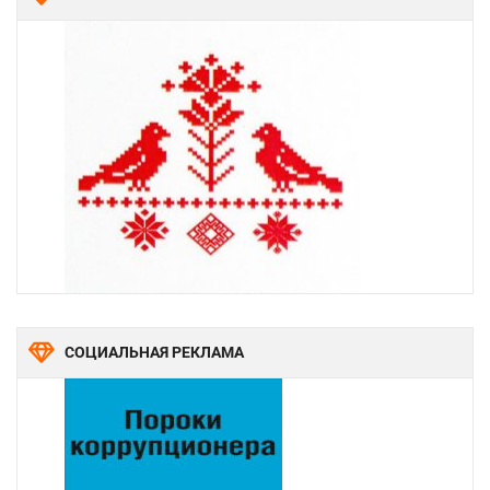
СОЦИАЛЬНАЯ РЕКЛАМА