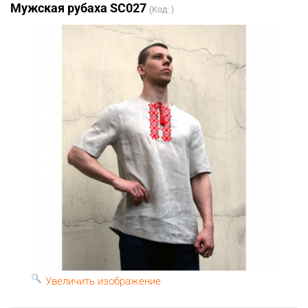
Мужская рубаха SC027
(Код:
)
Увеличить изображение