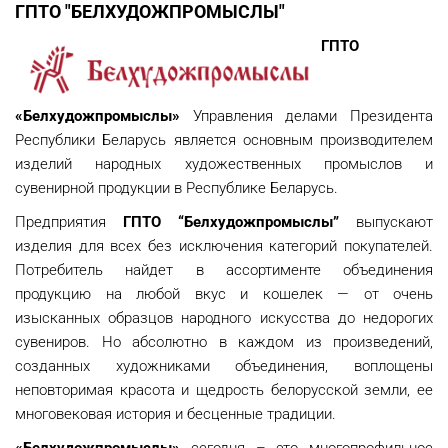
ГПТО "БЕЛХУДОЖПРОМЫСЛЫ"
ГПТО
«Белхудожпромыслы»
Управления делами Президента
Республики Беларусь является основным производителем
изделий народных художественных промыслов и
сувенирной продукции в Республике Беларусь.
Предприятия
ГПТО “Белхудожпромыслы”
выпускают
изделия для всех без исключения категорий покупателей.
Потребитель найдет в ассортименте объединения
продукцию на любой вкус и кошелек — от очень
изысканных образцов народного искусства до недорогих
сувениров. Но абсолютно в каждом из произведений,
созданных художниками объединения, воплощены
неповторимая красота и щедрость белорусской земли, ее
многовековая история и бесценные традиции.