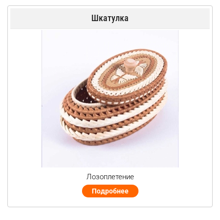
Шкатулка
Лозоплетение
Подробнее