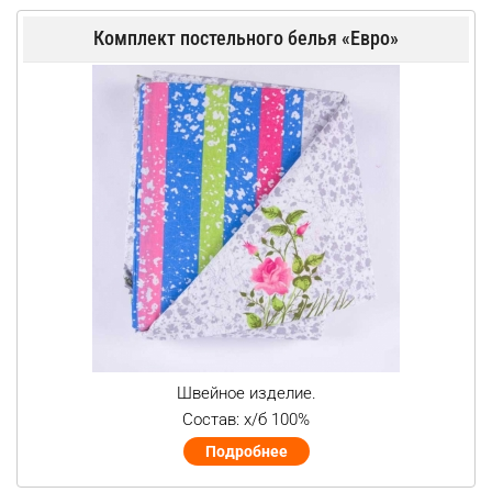
Комплект постельного белья «Евро»
Швейное изделие.
Состав: х/б 100%
Подробнее