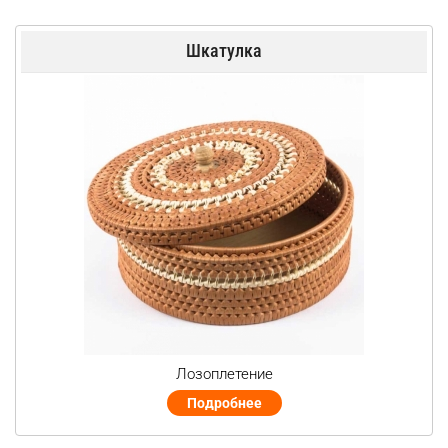
Шкатулка
Лозоплетение
Подробнее