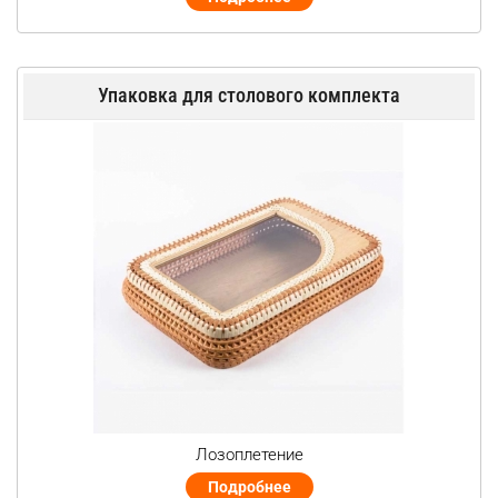
Упаковка для столового комплекта
Лозоплетение
Подробнее