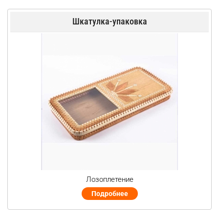
Шкатулка-упаковка
Лозоплетение
Подробнее