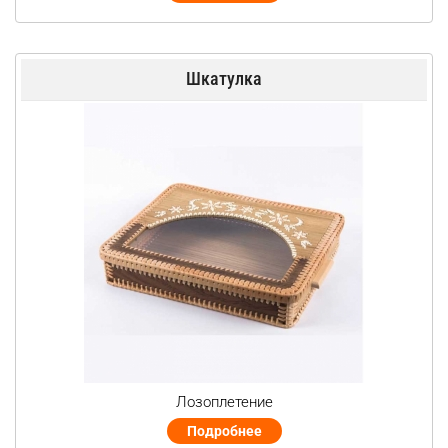
Шкатулка
Лозоплетение
Подробнее