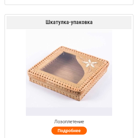
Шкатулка-упаковка
Лозоплетение
Подробнее