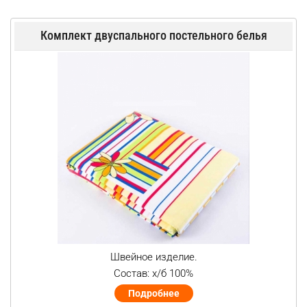
Комплект двуспального постельного белья
Швейное изделие.
Состав: х/б 100%
Подробнее