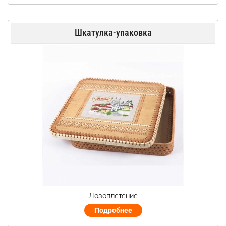
Шкатулка-упаковка
Лозоплетение
Подробнее