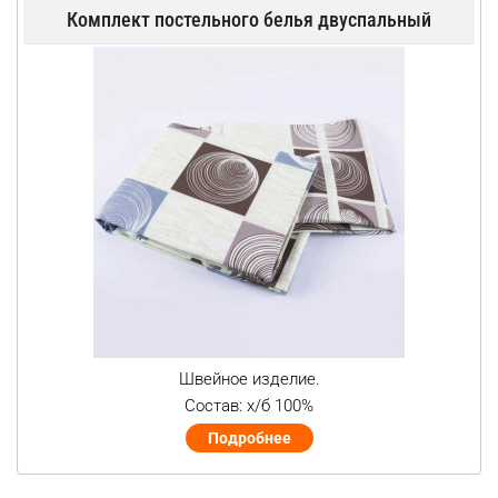
Комплект постельного белья двуспальный
Швейное изделие.
Состав: х/б 100%
Подробнее