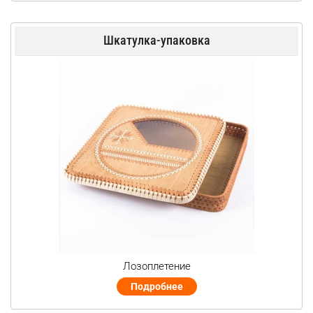
Шкатулка-упаковка
Лозоплетение
Подробнее