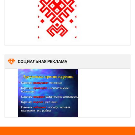
СОЦИАЛЬНАЯ РЕКЛАМА