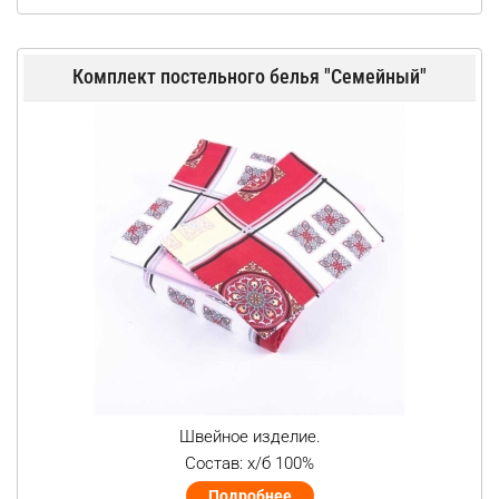
Комплект постельного белья "Семейный"
Швейное изделие.
Состав: х/б 100%
Подробнее