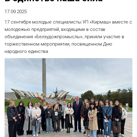
17.09.2025
17 сентября молодые специалисты УП «Кирмаш» вместе с
молодежью предприятий, входящими в состав
объединения «Белхудожпромыслы», приняли участие в
торжественном мероприятии, посвященном Дню
народного единства.