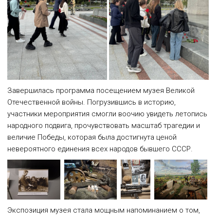
Завершилась программа посещением музея Великой
Отечественной войны. Погрузившись в историю,
участники мероприятия смогли воочию увидеть летопись
народного подвига, прочувствовать масштаб трагедии и
величие Победы, которая была достигнута ценой
невероятного единения всех народов бывшего СССР.
Экспозиция музея стала мощным напоминанием о том,