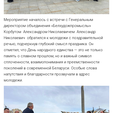
Мероприятие началось с встречи с Генеральным
директором объединения «Белхудожпромыслы»
Корбутом Александром Николаевичем. Александр
Николаевич обратился к молодежи с поздравительной
речью, подчеркнув глубокий смысл праздника. Он
отметил, что День народного единства — это не только
память о славном прошлом, но и важный символ
сплоченности, взаимопонимания и преемственности
поколений в современной Беларуси. Особые слова
напутствия и благодарности прозвучали в адрес
молодежи.